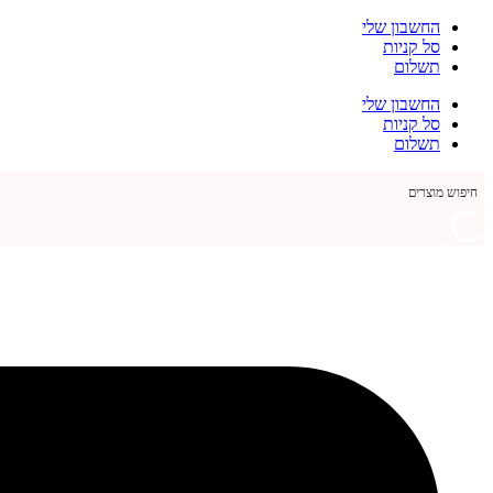
דלג
החשבון שלי
לתוכן
סל קניות
תשלום
החשבון שלי
סל קניות
תשלום