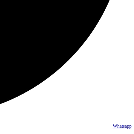
Whatsapp