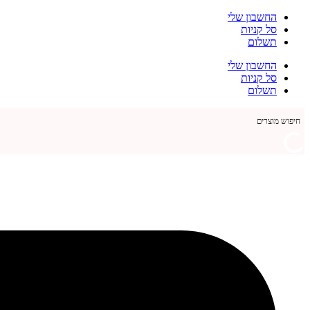
דלג
החשבון שלי
לתוכן
סל קניות
תשלום
החשבון שלי
סל קניות
תשלום