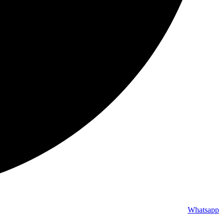
Whatsapp