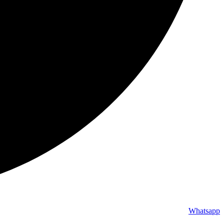
Whatsapp