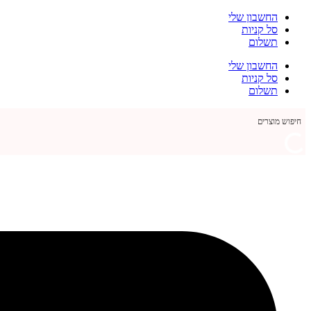
דלג
החשבון שלי
לתוכן
סל קניות
תשלום
החשבון שלי
סל קניות
תשלום