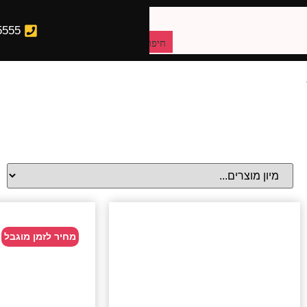
5555
חיפוש מוצרים
מחיר לזמן מוגבל