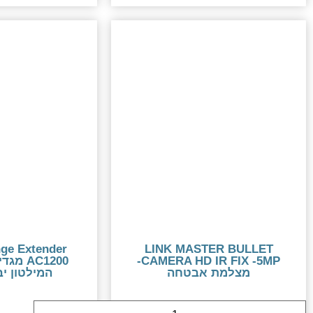
nge Extender
LINK MASTER BULLET
CAMERA HD IR FIX -5MP-
AC1200 
מצלמת אבטחה
המילטון יב