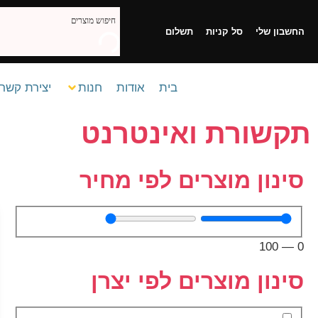
החשבון שלי
סל קניות
תשלום
בית
אודות
חנות
יצירת קשר
תקשורת ואינטרנט
סינון מוצרים לפי מחיר
100
—
0
סינון מוצרים לפי יצרן