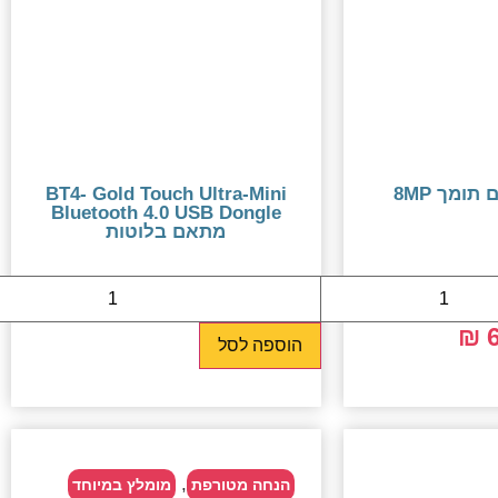
BT4- Gold Touch Ultra-Mini
Bluetooth 4.0 USB Dongle
מתאם בלוטות
35 ₪
6
הוספה לסל
,
הנחה מטורפת
מומלץ במיוחד