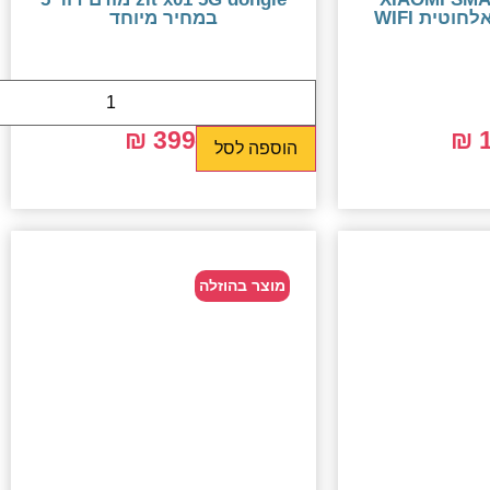
במחיר מיוחד
399 ₪
699 ₪
1
הוספה לסל
מוצר בהוזלה