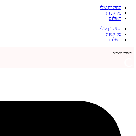
דלג
החשבון שלי
לתוכן
סל קניות
תשלום
החשבון שלי
סל קניות
תשלום