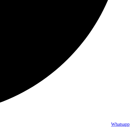
Whatsapp