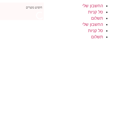
החשבון שלי
סל קניות
תשלום
החשבון שלי
סל קניות
תשלום