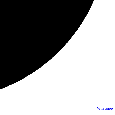
Whatsapp