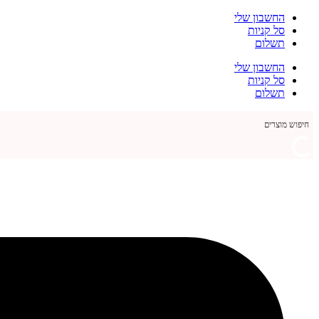
דלג
החשבון שלי
לתוכן
סל קניות
תשלום
החשבון שלי
סל קניות
תשלום