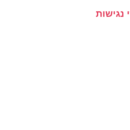
 נגישות