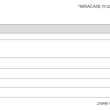
שאגיב.