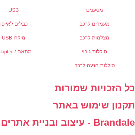
מטענים
USB
מעמדים לרכב
כבלים לאייפון
מצלמות לרכב
מיקרו USB
סוללות גיבוי
מתאם / Adapter
סוללות הנעה לרכב
כל הזכויות שמורות
תקנון שימוש באתר
Brandale - עיצוב ובניית אתרים