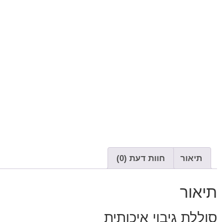
תיאור
חוות דעת (0)
תיאור
סוללת גיבוי איכותית