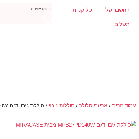
החשבון שלי
סל קניות
תשלום
עמוד הבית
/
אביזרי סלולר
/
סוללות גיבוי
/ סוללת גיבוי דגם MPB27PD140W מבית MIRACASE