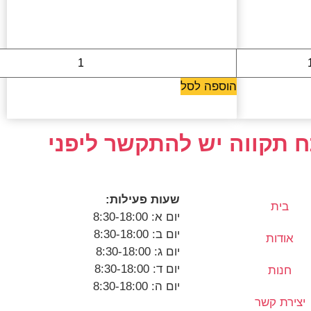
1099 ₪
הוספה לסל
 תקווה יש להתקשר ליפני
שעות פעילות:
בית
יום א: 8:30-18:00
יום ב: 8:30-18:00
אודות
יום ג: 8:30-18:00
יום ד: 8:30-18:00
חנות
יום ה: 8:30-18:00
יצירת קשר