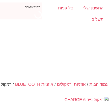
החשבון שלי
סל קניות
תשלום
עמוד הבית
/
אוזניות ורמקולים
/
אוזניות BLUETOOTH
/ רמקול נייד 6