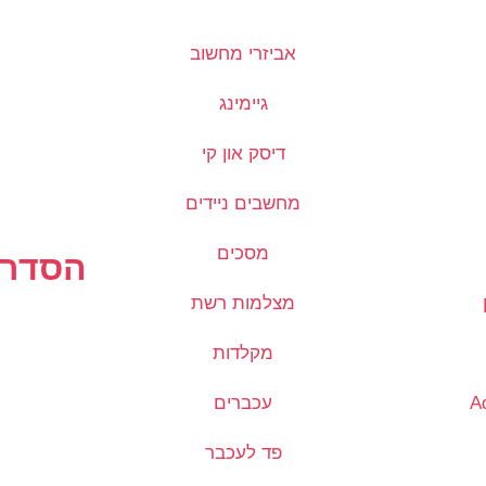
אביזרי מחשוב
גיימינג
דיסק און קי
מחשבים ניידים
מסכים
הסדרי
מצלמות רשת
מקלדות
עכברים
פד לעכבר