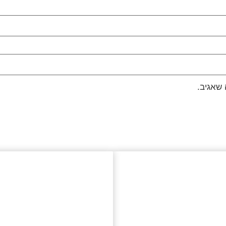
שאגיב.