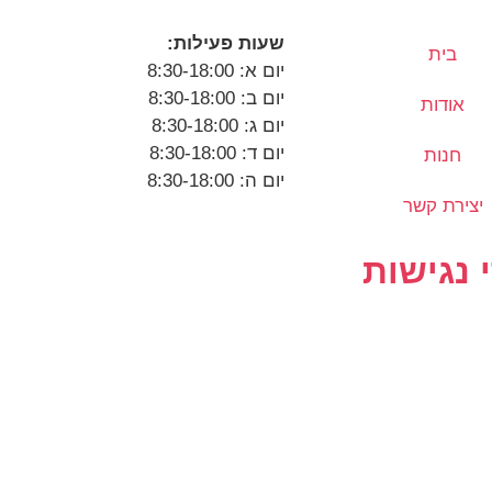
שעות פעילות:
בית
יום א: 8:30-18:00
יום ב: 8:30-18:00
אודות
יום ג: 8:30-18:00
יום ד: 8:30-18:00
חנות
יום ה: 8:30-18:00
יצירת קשר
 נגישות