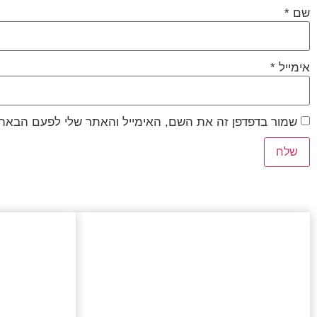
שם
*
אימייל
*
שמור בדפדפן זה את השם, האימייל והאתר שלי לפעם הבאה 