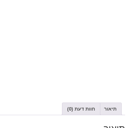
תיאור
חוות דעת (0)