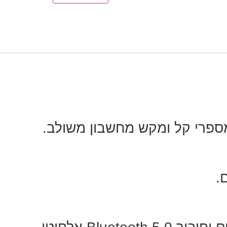
ספרי קל ומקש מחשבון משולב.
.