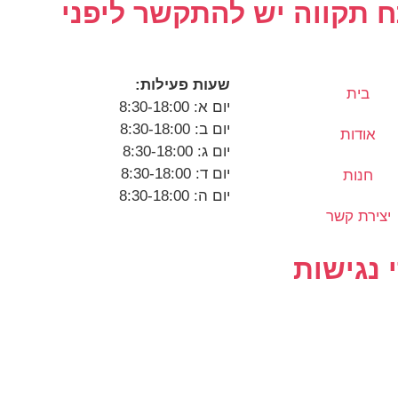
 תקווה יש להתקשר ליפני
שעות פעילות:
בית
יום א: 8:30-18:00
יום ב: 8:30-18:00
אודות
יום ג: 8:30-18:00
יום ד: 8:30-18:00
חנות
יום ה: 8:30-18:00
יצירת קשר
 נגישות