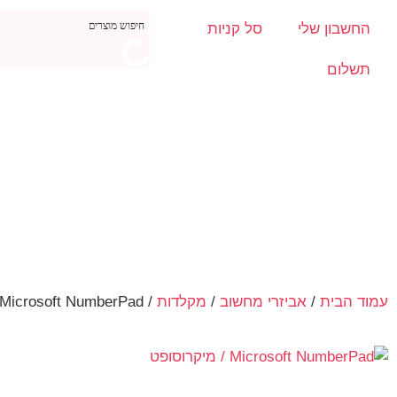
החשבון שלי
סל קניות
תשלום
עמוד הבית
/
אביזרי מחשוב
/
מקלדות
/ Microsoft NumberPad / מיקרוסופט