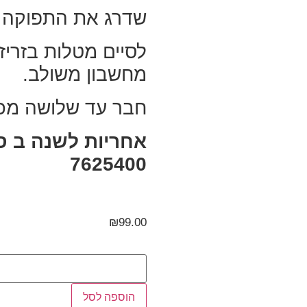
שדרג את התפוקה 
לסיים מטלות בזרי
מחשבון משולב.
חבר עד שלושה מכ
7625400
₪
99.00
הוספה לסל