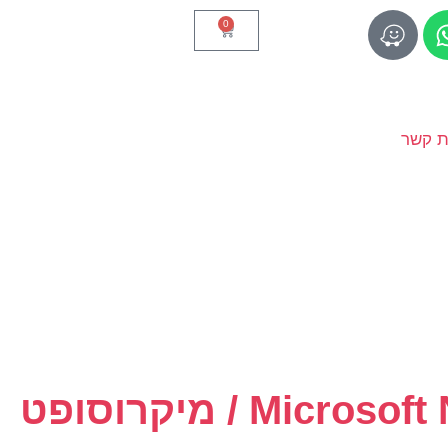
0
ת קשר
Mi / מיקרוסופט