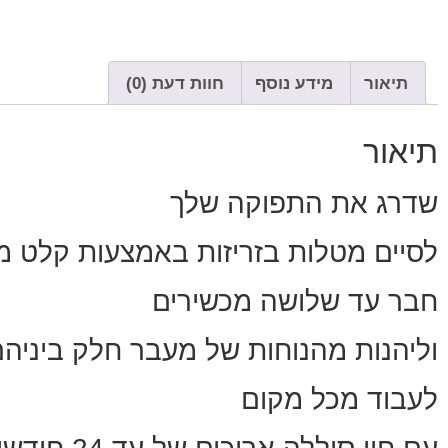
תיאור
מידע נוסף
חוות דעת (0)
תיאור
שדרג את התפוקה שלך
לסיים מטלות בזריזות באמצעות קלט מ
חבר עד שלושה מכשירים
וליהנות מהנוחות של מעבר חלק ביניהם
לעבוד מכל מקום