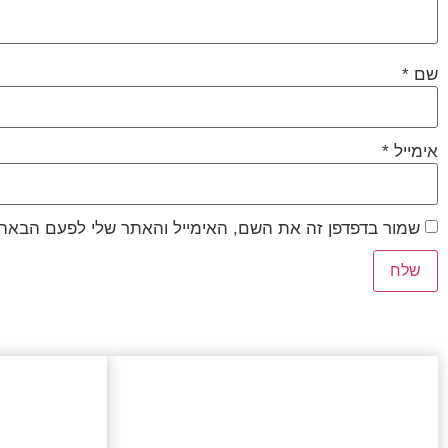
שם
*
אימייל
*
שמור בדפדפן זה את השם, האימייל והאתר שלי לפעם הבאה 