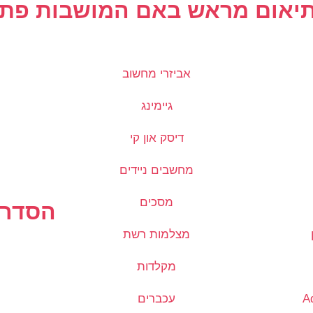
בתיאום מראש באם המושבות פתח
אביזרי מחשוב
גיימינג
דיסק און קי
מחשבים ניידים
מסכים
הסדרי
מצלמות רשת
מקלדות
עכברים