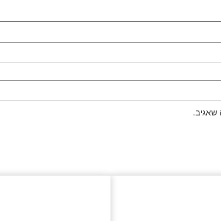
שאגיב.